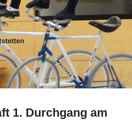
stetten
ft 1. Durchgang am