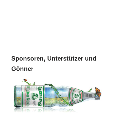
Sponsoren, Unterstützer und
Gönner