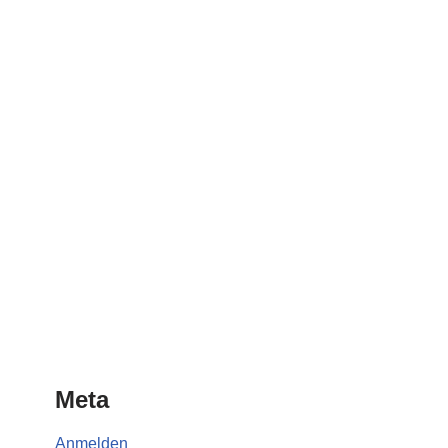
Meta
Anmelden