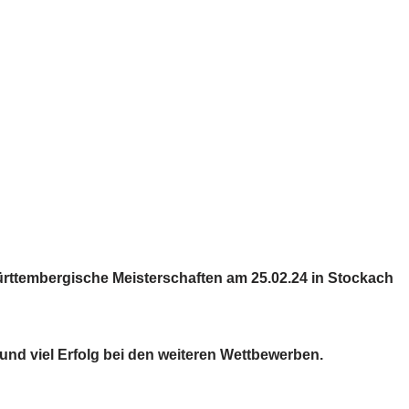
ürttembergische Meisterschaften am 25.02.24 in Stockach
und viel Erfolg bei den weiteren Wettbewerben.