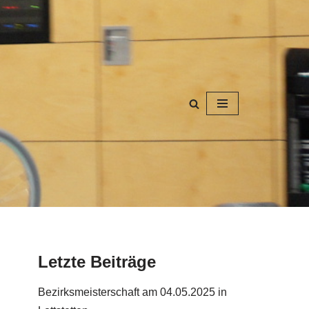
Letzte Beiträge
Bezirksmeisterschaft am 04.05.2025 in