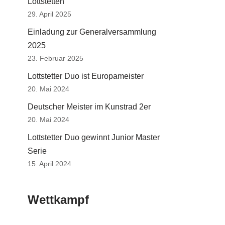
Lottstetten
29. April 2025
Einladung zur Generalversammlung
2025
23. Februar 2025
Lottstetter Duo ist Europameister
20. Mai 2024
Deutscher Meister im Kunstrad 2er
20. Mai 2024
Lottstetter Duo gewinnt Junior Master
Serie
15. April 2024
Wettkampf