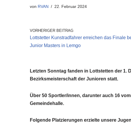
von
RVAN
22. Februar 2024
VORHERIGER BEITRAG
Lottstetter Kunstradfahrer erreichen das Finale b
Junior Masters in Lemgo
Letzten Sonntag fanden in Lottstetten der 1.
Bezirksmeisterschaft der Junioren statt.
Über 50 Sportler/innen, darunter auch 16 vom 
Gemeindehalle.
Folgende Platzierungen erzielte unsere Juge