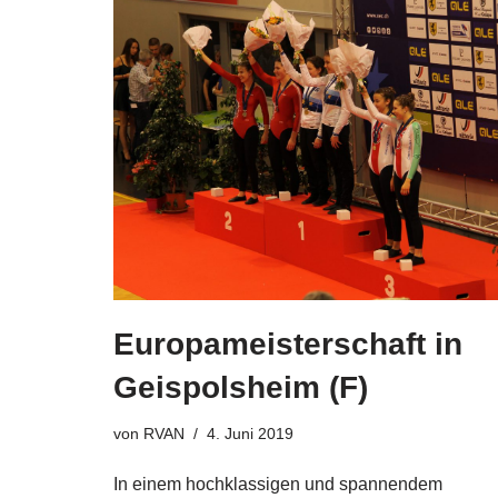
Europameisterschaft in
Geispolsheim (F)
von
RVAN
4. Juni 2019
In einem hochklassigen und spannendem