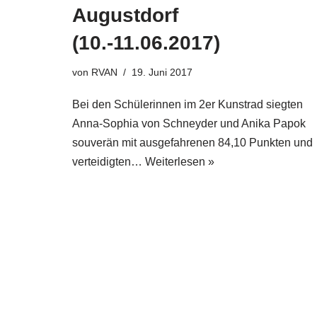
Augustdorf
(10.-11.06.2017)
von
RVAN
19. Juni 2017
Bei den Schülerinnen im 2er Kunstrad siegten
Anna-Sophia von Schneyder und Anika Papok
souverän mit ausgefahrenen 84,10 Punkten und
verteidigten…
Weiterlesen »