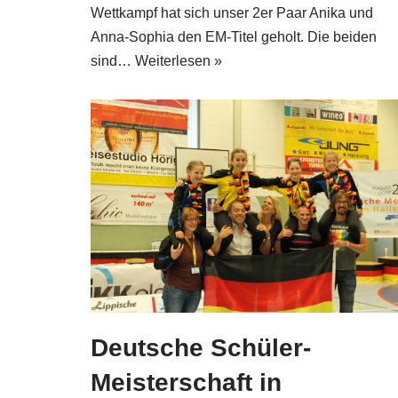
Wettkampf hat sich unser 2er Paar Anika und
Anna-Sophia den EM-Titel geholt. Die beiden
sind…
Weiterlesen »
Deutsche Schüler-
Meisterschaft in