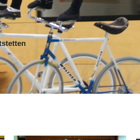
stetten