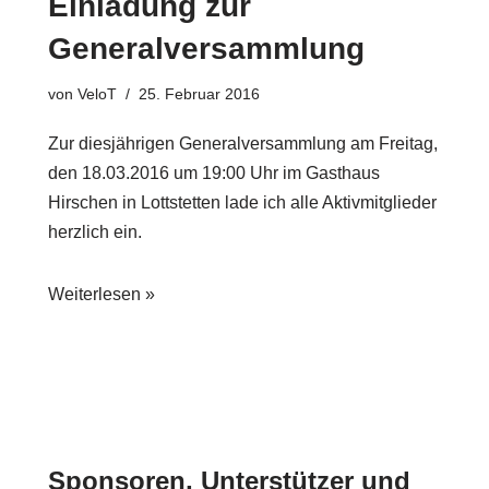
Einladung zur
Generalversammlung
von
VeloT
25. Februar 2016
Zur diesjährigen Generalversammlung am Freitag,
den 18.03.2016 um 19:00 Uhr im Gasthaus
Hirschen in Lottstetten lade ich alle Aktivmitglieder
herzlich ein.
Weiterlesen »
Sponsoren, Unterstützer und