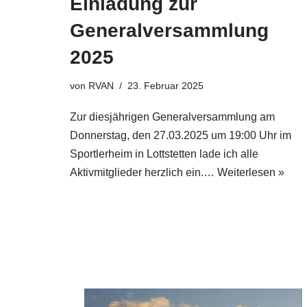
Einladung zur
Generalversammlung
2025
von
RVAN
23. Februar 2025
Zur diesjährigen Generalversammlung am
Donnerstag, den 27.03.2025 um 19:00 Uhr im
Sportlerheim in Lottstetten lade ich alle
Aktivmitglieder herzlich ein.…
Weiterlesen »